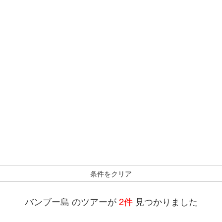
条件をクリア
バンブー島 のツアーが
2件
見つかりました