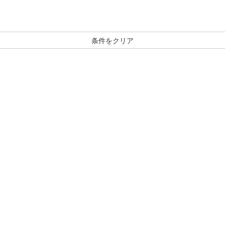
条件をクリア