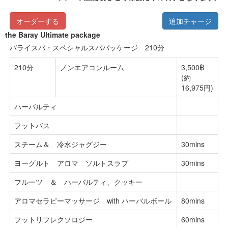
オーダーする
追加チャージ
the Baray Ultimate package
バライスパ・スペシャルスパパッケージ 210分
210分
ノンエアコンルーム
3,500฿
(約
16,975円)
ハーバルティ
フットバス
スチーム＆ 冷水ジャグジー
30mins
ヨーグルト アロマ ソルトスラブ
30mins
フルーツ ＆ ハーバルティ、クッキー
アロマセラピーマッサージ with ハーバルボール
80mins
フットリフレクソロジー
60mins