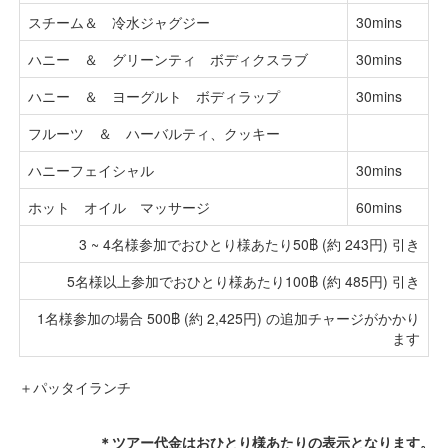
スチーム＆ 冷水ジャグジー
30mins
ハニー ＆ グリーンティ ボディクスラブ
30mins
ハニー ＆ ヨーグルト ボディラップ
30mins
フルーツ ＆ ハーバルティ、クッキー
ハニーフェイシャル
30mins
ホット オイル マッサージ
60mins
3 ~ 4名様参加でおひとり様あたり50฿ (約 243円) 引き
5名様以上参加でおひとり様あたり100฿ (約 485円) 引き
1名様参加の場合 500฿ (約 2,425円) の追加チャージがかかり
ます
＋パッタイランチ
＊ツアー代金はおひとり様あたりの表示となります。