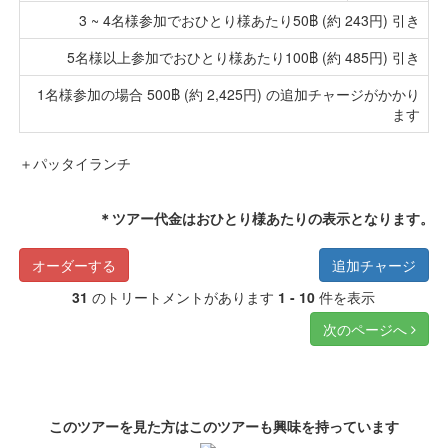
3 ~ 4名様参加でおひとり様あたり50฿ (約 243円) 引き
5名様以上参加でおひとり様あたり100฿ (約 485円) 引き
1名様参加の場合 500฿ (約 2,425円) の追加チャージがかかり
ます
＋パッタイランチ
＊ツアー代金はおひとり様あたりの表示となります。
オーダーする
追加チャージ
31
のトリートメントがあります
1 - 10
件を表示
次のページへ
このツアーを見た方はこのツアーも興味を持っています