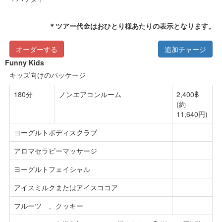
＊ツアー代金はおひとり様あたりの表示となります。
オーダーする
追加チャージ
Funny Kids
キッズ向けのパッケージ
180分
ノンエアコンルーム
2,400฿
(約
11,640円)
ヨーグルトボディスクラブ
アロマセラピーマッサージ
ヨーグルトフェイシャル
アイスミルクまたはアイスココア
フルーツ 、クッキー