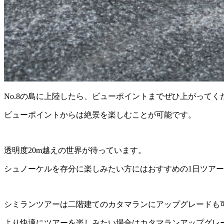
No.8の島に上陸したら、ビューポイントまでぜひ上がってく
ビューポイントからは絶景を楽しむことが可能です。
透明度20m越えの世界が待っています。
シュノーケルを存分に楽しみたい方にはおすすめの1日ツア
シミランツアーは二階建てのカタマランにアップグレードも
より快適にツアーを楽しみたい場合はカタマランアップグレ