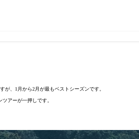
ですが、1月から2月が最もベストシーズンです。
ンツアーが一押しです。